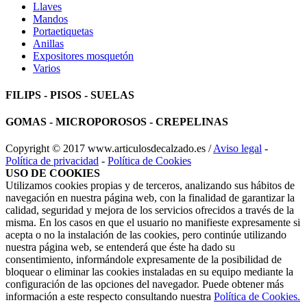
Llaves
Mandos
Portaetiquetas
Anillas
Expositores mosquetón
Varios
FILIPS - PISOS - SUELAS
GOMAS - MICROPOROSOS - CREPELINAS
Copyright © 2017
www.articulosdecalzado.es
/
Aviso legal
-
Política de privacidad
-
Política de Cookies
USO DE COOKIES
Utilizamos cookies propias y de terceros, analizando sus hábitos de
navegación en nuestra página web, con la finalidad de garantizar la
calidad, seguridad y mejora de los servicios ofrecidos a través de la
misma. En los casos en que el usuario no manifieste expresamente si
acepta o no la instalación de las cookies, pero continúe utilizando
nuestra página web, se entenderá que éste ha dado su
consentimiento, informándole expresamente de la posibilidad de
bloquear o eliminar las cookies instaladas en su equipo mediante la
configuración de las opciones del navegador. Puede obtener más
información a este respecto consultando nuestra
Política de Cookies.