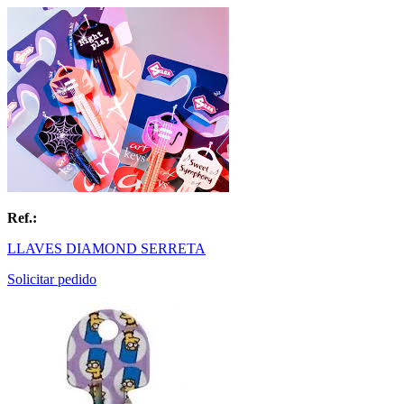
Ref.:
LLAVES DIAMOND SERRETA
Solicitar pedido