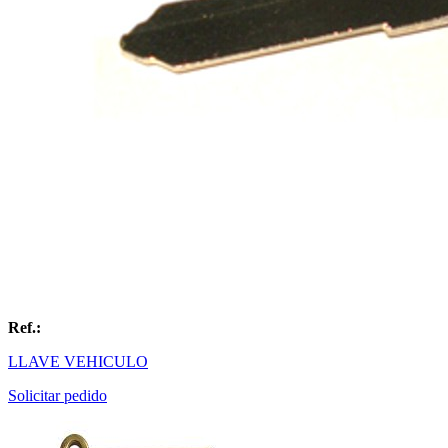
Ref.:
LLAVE VEHICULO
Solicitar pedido