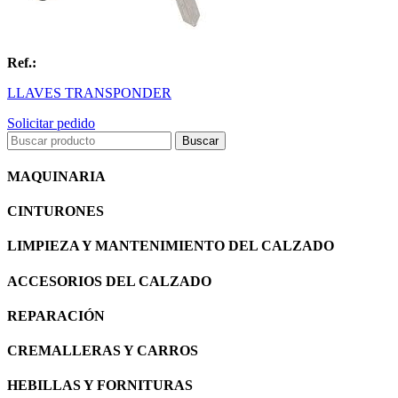
Ref.:
LLAVES TRANSPONDER
Solicitar pedido
MAQUINARIA
CINTURONES
LIMPIEZA Y MANTENIMIENTO DEL CALZADO
ACCESORIOS DEL CALZADO
REPARACIÓN
CREMALLERAS Y CARROS
HEBILLAS Y FORNITURAS