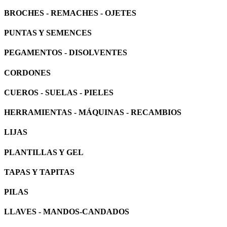
BROCHES - REMACHES - OJETES
PUNTAS Y SEMENCES
PEGAMENTOS - DISOLVENTES
CORDONES
CUEROS - SUELAS - PIELES
HERRAMIENTAS - MÁQUINAS - RECAMBIOS
LIJAS
PLANTILLAS Y GEL
TAPAS Y TAPITAS
PILAS
LLAVES - MANDOS-CANDADOS