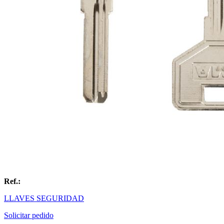
Ref.:
LLAVES SEGURIDAD
Solicitar pedido