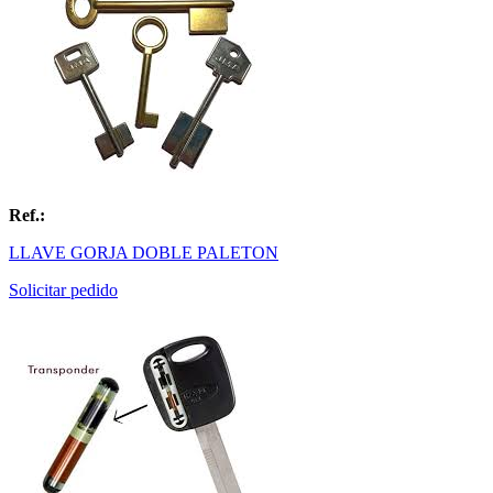
Ref.:
LLAVE GORJA DOBLE PALETON
Solicitar pedido