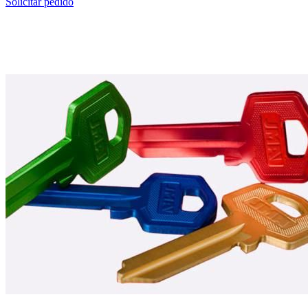
Solicitar pedido