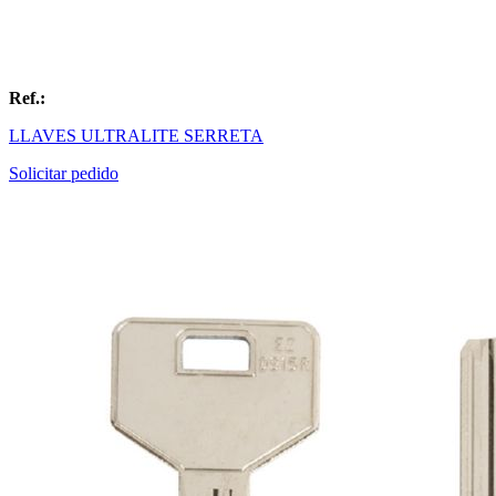
Ref.:
LLAVES ULTRALITE SERRETA
Solicitar pedido