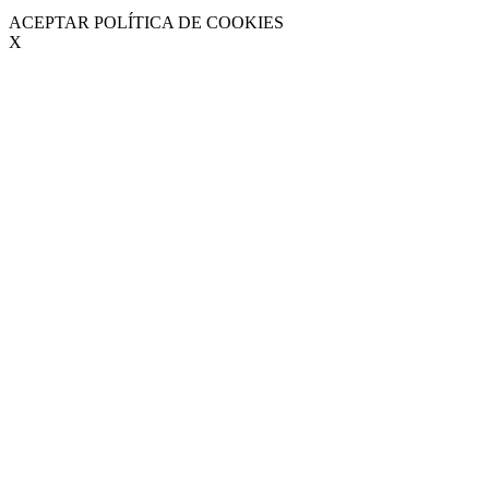
ACEPTAR POLÍTICA DE COOKIES
X