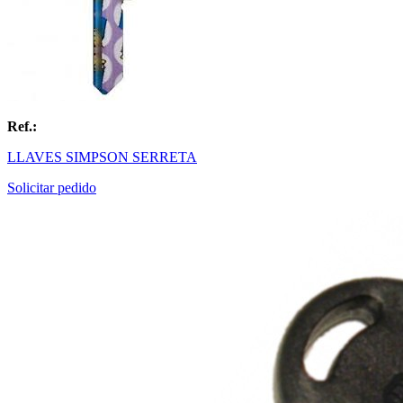
Ref.:
LLAVES SIMPSON SERRETA
Solicitar pedido