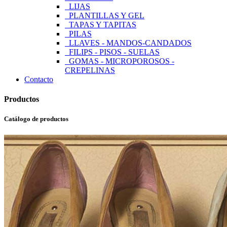
LIJAS
PLANTILLAS Y GEL
TAPAS Y TAPITAS
PILAS
LLAVES - MANDOS-CANDADOS
FILIPS - PISOS - SUELAS
GOMAS - MICROPOROSOS -
CREPELINAS
Contacto
Productos
Catálogo de productos