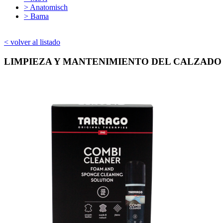
> Anatomisch
> Bama
< volver al listado
LIMPIEZA Y MANTENIMIENTO DEL CALZADO