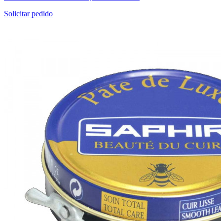
Solicitar pedido