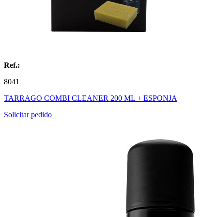
Ref.:
8041
TARRAGO COMBI CLEANER 200 ML + ESPONJA
Solicitar pedido