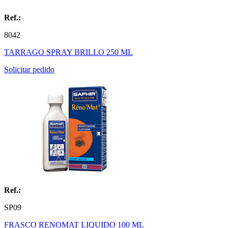
Ref.:
8042
TARRAGO SPRAY BRILLO 250 ML
Solicitar pedido
Ref.:
SP09
FRASCO RENOMAT LIQUIDO 100 ML