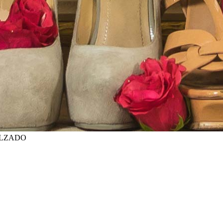
ALZADO