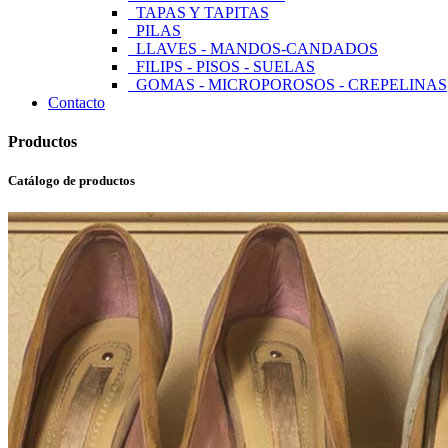
TAPAS Y TAPITAS
PILAS
LLAVES - MANDOS-CANDADOS
FILIPS - PISOS - SUELAS
GOMAS - MICROPOROSOS - CREPELINAS
Contacto
Productos
Catálogo de productos